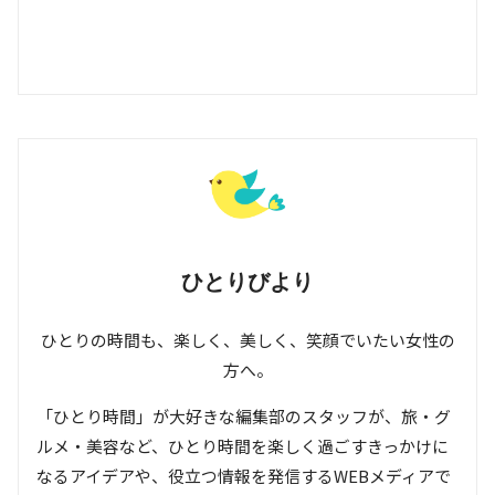
ひとりびより
ひとりの時間も、楽しく、美しく、笑顔でいたい女性の
方へ。
「ひとり時間」が大好きな編集部のスタッフが、旅・グ
ルメ・美容など、ひとり時間を楽しく過ごすきっかけに
なるアイデアや、役立つ情報を発信するWEBメディアで