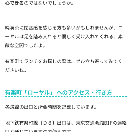
心できる
のではないでしょうか。
純喫茶に閉塞感を感じる方も多いかもしれませんが、ロ
ーヤルは足を踏み入れると優しく受け入れてくれる、素
敵な空間でしたよ。
有楽町でランチをお探しの際は、ぜひ立ち寄ってみてく
ださいね。
有楽町「ローヤル」 へのアクセス・行き方
各路線の出口と所要時間を記載しています。
地下鉄有楽町線〔Ｄ８〕出口は、東京交通会館B1Fの連絡
口と通じていますので便利です。