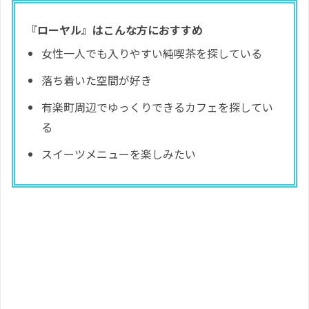
『ローヤル』はこんな方におすすめ
女性一人でも入りやすい純喫茶を探している
落ち着いた空間が好き
有楽町周辺でゆっくりできるカフェを探してい
る
スイーツメニューを楽しみたい