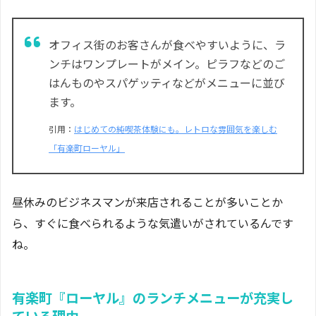
オフィス街のお客さんが食べやすいように、ラ
ンチはワンプレートがメイン。ピラフなどのご
はんものやスパゲッティなどがメニューに並び
ます。
引用：
はじめての純喫茶体験にも。レトロな雰囲気を楽しむ
「有楽町ローヤル」
昼休みのビジネスマンが来店されることが多いことか
ら、すぐに食べられるような気遣いがされているんです
ね。
有楽町『ローヤル』のランチメニューが充実し
ている理由