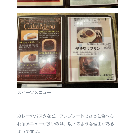
スイーツメニュー
カレーやパスタなど、ワンプレートでさっと食べら
れるメニューが多いのは、以下のような理由がある
ようですよ。