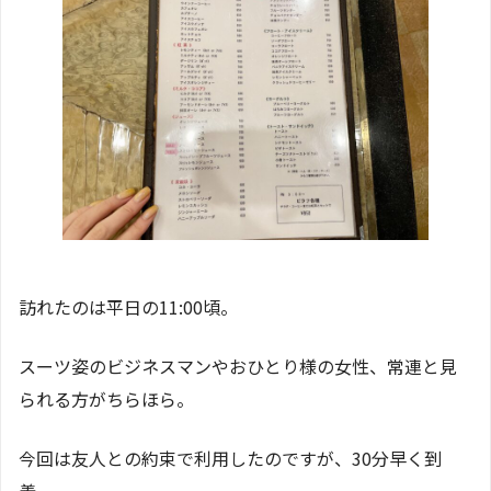
訪れたのは平日の11:00頃。
スーツ姿のビジネスマンやおひとり様の女性、常連と見
られる方がちらほら。
今回は友人との約束で利用したのですが、30分早く到