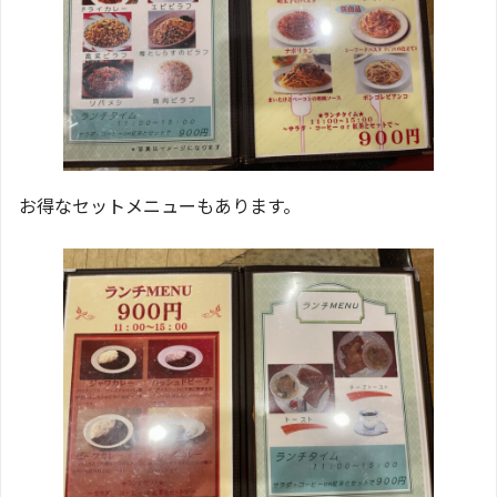
お得なセットメニューもあります。