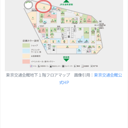
東京交通会館地下１階フロアマップ 画像引用：
東京交通会館公
式HP