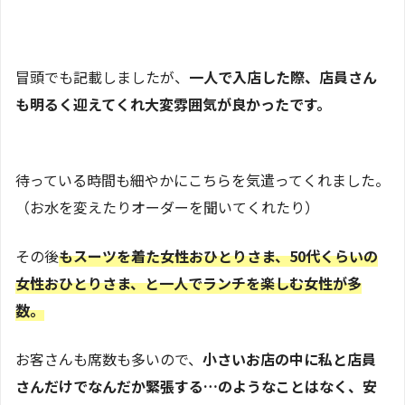
冒頭でも記載しましたが、
一人で入店した際、店員さん
も明るく迎えてくれ大変雰囲気が良かったです。
待っている時間も細やかにこちらを気遣ってくれました。
（お水を変えたりオーダーを聞いてくれたり）
その後
もスーツを着た女性おひとりさま、50代くらいの
女性おひとりさま、と一人でランチを楽しむ女性が多
数。
お客さんも席数も多いので、
小さいお店の中に私と店員
さんだけでなんだか緊張する…のようなことはなく、安