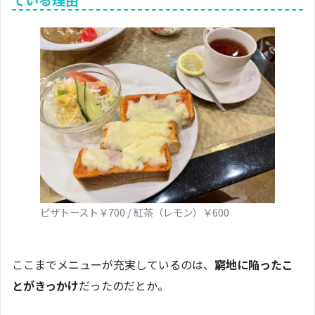
ピザトースト￥700 / 紅茶（レモン）￥600
ここまでメニューが充実しているのは、
窮地に陥ったこ
とがきっかけ
だったのだとか。