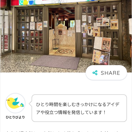
ひとり時間を楽しむきっかけになるアイデ
アや役立つ情報を発信しています！
ひとりびより