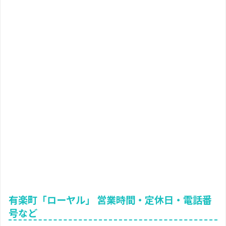
有楽町「ローヤル」 営業時間・定休日・電話番
号など