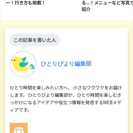
ー！行き方も掲載！
る...！メニューなど写真
紹介
この記事を書いた人
ひとりびより編集部
ひとり時間を楽しみたい方へ、 小さなワクワクをお届け
します。 ひとりびより編集部が、ひとり時間を楽しむき
っかけになるアイデアや役立つ情報を発信するWEBメデ
ィアです。