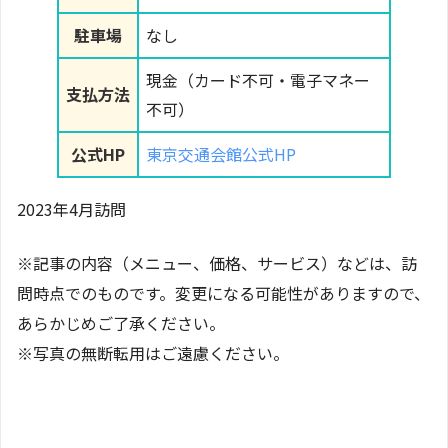
駐車場
なし
現金（カード不可・電子マネー
支払方法
不可）
公式HP
東京交通会館公式HP
2023年4月訪問
※記事の内容（メニュー、価格、サービス）などは、訪
問時点でのものです。変更になる可能性がありますので、
あらかじめご了承ください。
※写真の無断転用はご遠慮ください。