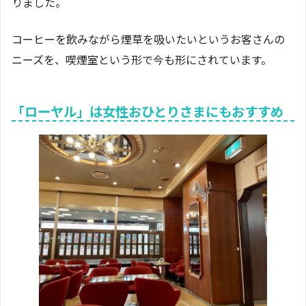
りました。
コーヒーを飲みながら煙草を吸いたいというお客さんの
ニーズを、喫煙室という形で今も形にされています。
「ローヤル」は女性おひとりさまにもおすすめ