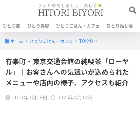
ひとり旅
ひとり美容
ひとりごはん・カフェ
ひとり推し活
ホーム
ひとりごはん・カフェ
TOKYO
有楽町・東京交通会館の純喫茶「ローヤ
ル」｜お客さんへの気遣いが込められた
メニューや店内の様子、アクセスも紹介
2023年7月18日
2025年4月14日