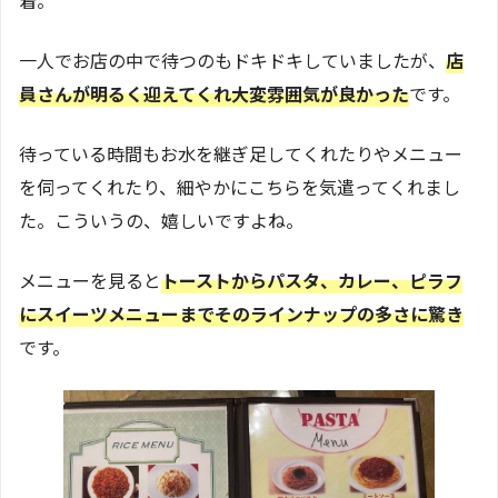
着。
一人でお店の中で待つのもドキドキしていましたが、
店
員さんが明るく迎えてくれ大変雰囲気が良かった
です。
待っている時間もお水を継ぎ足してくれたりやメニュー
を伺ってくれたり、細やかにこちらを気遣ってくれまし
た。こういうの、嬉しいですよね。
メニューを見ると
トーストからパスタ、カレー、ピラフ
にスイーツメニューまでそのラインナップの多さに驚き
です。