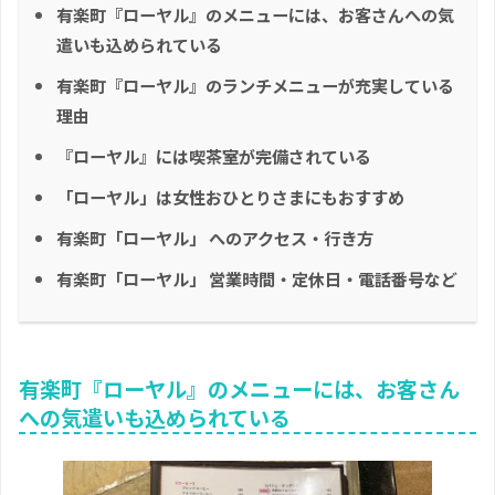
有楽町『ローヤル』のメニューには、お客さんへの気
遣いも込められている
有楽町『ローヤル』のランチメニューが充実している
理由
『ローヤル』には喫茶室が完備されている
「ローヤル」は女性おひとりさまにもおすすめ
有楽町「ローヤル」 へのアクセス・行き方
有楽町「ローヤル」 営業時間・定休日・電話番号など
有楽町『ローヤル』のメニューには、お客さん
への気遣いも込められている