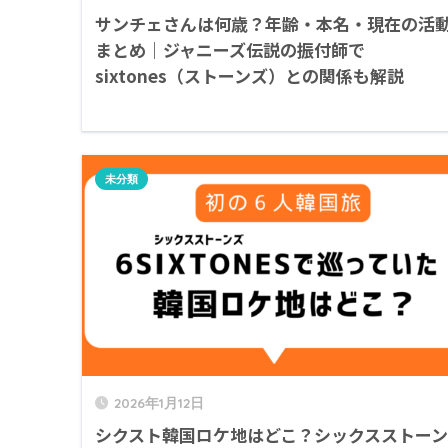
サンチェさんは何歳？年齢・本名・現在の活
まとめ｜ジャニーズ伝説の振付師で
sixtones（ストーンズ）との関係も解説
未分類
2026年1月12日
シクスト韓国ロケ地はどこ？シックスストーン