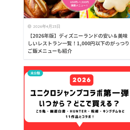
2026年4月23日
【2026年版】ディズニーランドの安い＆美味
しいレストラン一覧！1,000円以下のがっつり
ご飯メニューも紹介
未分類