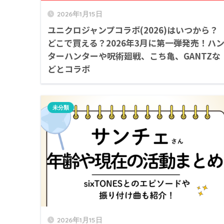
2026年1月15日
ユニクロジャンプコラボ(2026)はいつから？
どこで買える？2026年3月に第一弾発売！ハ
ターハンターや呪術廻戦、こち亀、GANTZな
どとコラボ
未分類
2026年1月15日