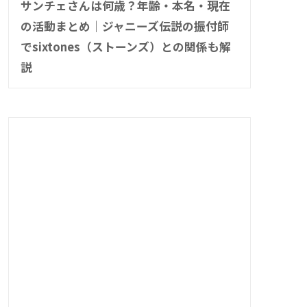
サンチェさんは何歳？年齢・本名・現在
の活動まとめ｜ジャニーズ伝説の振付師
でsixtones（ストーンズ）との関係も解
説