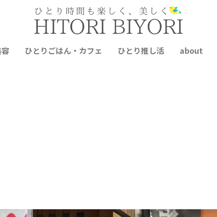
美容
ひとりごはん・カフェ
ひとり推し活
about