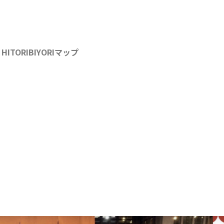
HITORIBIYORIマップ