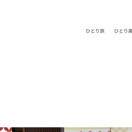
ひとり旅
ひとり