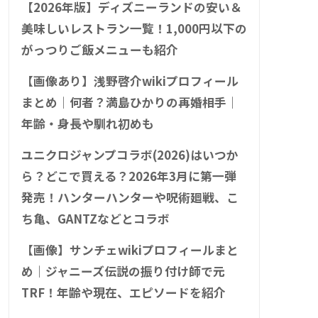
【2026年版】ディズニーランドの安い＆
美味しいレストラン一覧！1,000円以下の
がっつりご飯メニューも紹介
【画像あり】浅野啓介wikiプロフィール
まとめ｜何者？満島ひかりの再婚相手｜
年齢・身長や馴れ初めも
ユニクロジャンプコラボ(2026)はいつか
ら？どこで買える？2026年3月に第一弾
発売！ハンターハンターや呪術廻戦、こ
ち亀、GANTZなどとコラボ
【画像】サンチェwikiプロフィールまと
め｜ジャニーズ伝説の振り付け師で元
TRF！年齢や現在、エピソードを紹介