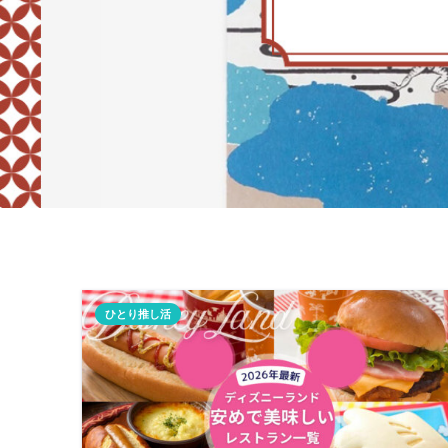
ひとり推し活