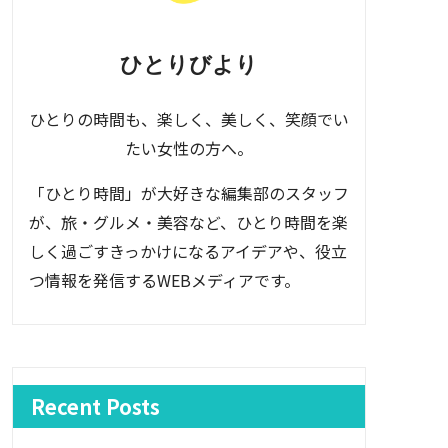
ひとりびより
ひとりの時間も、楽しく、美しく、笑顔でい
たい女性の方へ。
「ひとり時間」が大好きな編集部のスタッフ
が、旅・グルメ・美容など、ひとり時間を楽
しく過ごすきっかけになるアイデアや、役立
つ情報を発信するWEBメディアです。
Recent Posts