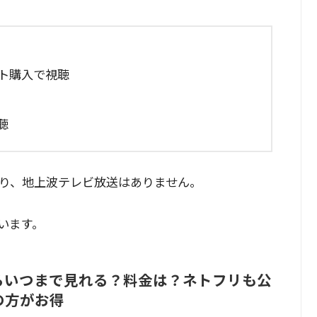
ト購入で視聴
聴
り、地上波テレビ放送はありません。
います。
らいつまで見れる？料金は？ネトフリも公
の方がお得