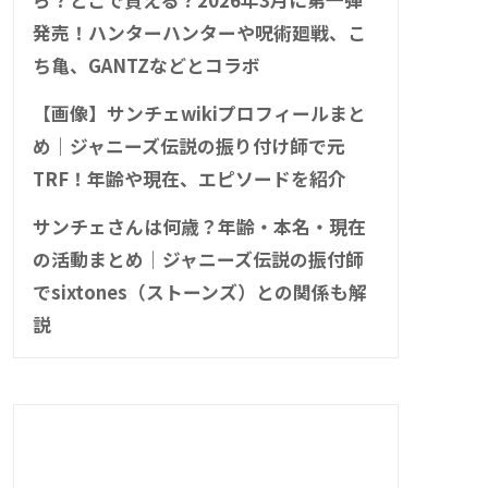
発売！ハンターハンターや呪術廻戦、こ
ち亀、GANTZなどとコラボ
【画像】サンチェwikiプロフィールまと
め｜ジャニーズ伝説の振り付け師で元
TRF！年齢や現在、エピソードを紹介
サンチェさんは何歳？年齢・本名・現在
の活動まとめ｜ジャニーズ伝説の振付師
でsixtones（ストーンズ）との関係も解
説