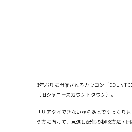
3年ぶりに開催されるカウコン「COUNTDOWN CO
（旧ジャニーズカウントダウン）。
「リアタイできないからあとでゆっくり見
う方に向けて、見逃し配信の視聴方法・開