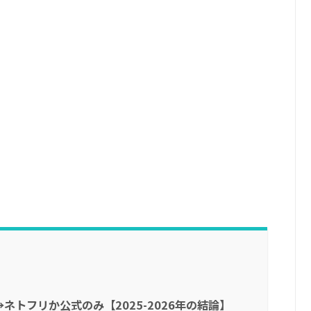
トフリか公式のみ【2025-2026年の結論】