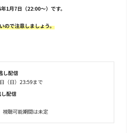
1月7日（22:00〜）です。
いので注意しましょう。
）見逃し配信
1日（日）23:59まで
見逃し配信
、視聴可能期間は未定