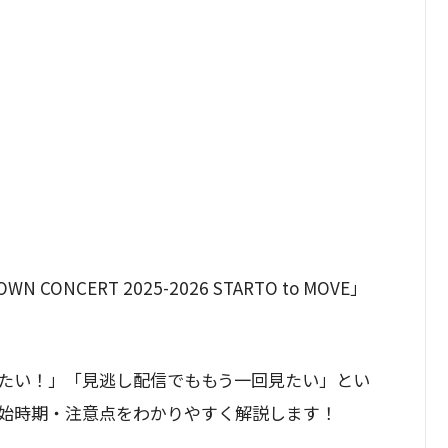
NCERT 2025-2026 STARTO to MOVE」
たい！」「見逃し配信でももう一回見たい」とい
始時期・注意点をわかりやすく解説します！