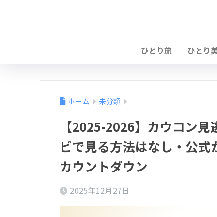
ひとり旅
ひとり
ホーム
未分類
【2025-2026】カウコ
ビで見る方法はなし・公式
カウントダウン
2025年12月27日