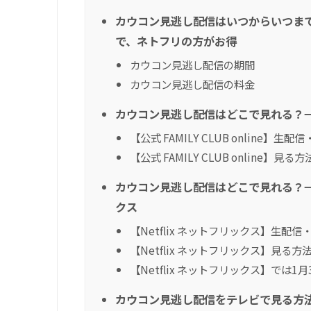
カウコン見逃し配信はいつからいつま
で、ネトフリの方がお得
カウコン見逃し配信の期間
カウコン見逃し配信の料金
カウコン見逃し配信はどこで見れる？→【公式
【公式 FAMILY CLUB online】
【公式 FAMILY CLUB online】見る
カウコン見逃し配信はどこで見れる？→【
クス
【Netflix ネットフリックス】生配
【Netflix ネットフリックス】見る方
【Netflix ネットフリックス】では
カウコン見逃し配信をテレビで見る方法