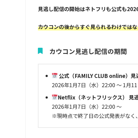
見逃し配信の開始はネトフリも公式も2026年
カウコンの後からすぐ見
ら
れるわけではな
カウコン見逃し配信の期間
公式（FAMILY CLUB online
2026年1月7日（水）22:00 〜 1月1
Netflix（ネットフリックス） 
2026年1月7日（水）22:00 〜
※現時点で終了日の公式発表がなく