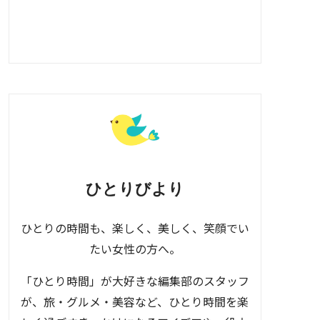
ひとりびより
ひとりの時間も、楽しく、美しく、笑顔でい
たい女性の方へ。
「ひとり時間」が大好きな編集部のスタッフ
が、旅・グルメ・美容など、ひとり時間を楽