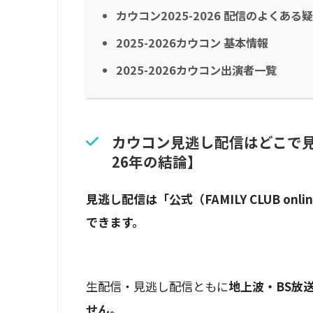
カウコン2025-2026 配信のよくある
2025-2026カウコン 基本情報
2025-2026カウコン出演者一覧
カウコン見逃し配信はどこで見れ
26年の結論】
見逃し配信は「公式（FAMILY CLUB on
できます。
生配信・見逃し配信ともに
地上波・BS放
せん。