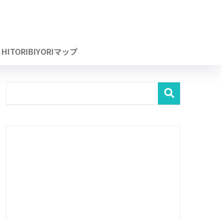
HITORIBIYORIマップ