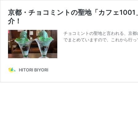
京都・チョコミントの聖地「カフェ100
介！
チョコミントの聖地と言われる、京都の
でまとめていますので、これから行っ
HITORI BIYORI